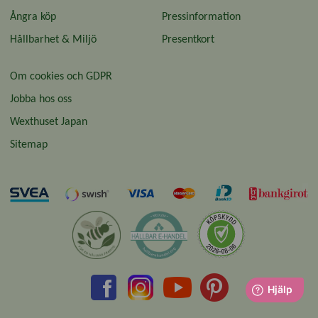
Ångra köp
Pressinformation
Hållbarhet & Miljö
Presentkort
Om cookies och GDPR
Jobba hos oss
Wexthuset Japan
Sitemap