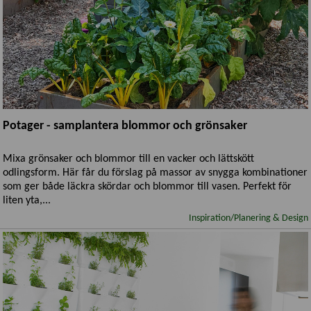
Potager - samplantera blommor och grönsaker
Mixa grönsaker och blommor till en vacker och lättskött
odlingsform. Här får du förslag på massor av snygga kombinationer
som ger både läckra skördar och blommor till vasen. Perfekt för
liten yta,...
Inspiration/Planering & Design