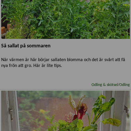
Så sallat på sommaren
När värmen är här börjar sallaten blomma och det är svårt att få
nya frön att gro. Här är lite tips.
Odling & skötsel/Odling