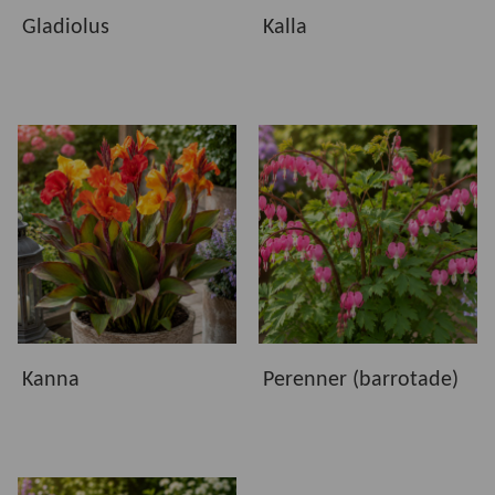
Gladiolus
Kalla
Kanna
Perenner (barrotade)