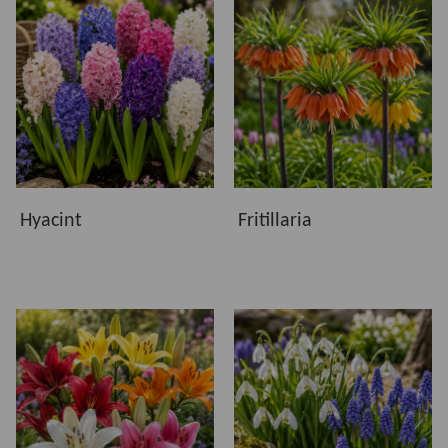
Hyacint
Fritillaria