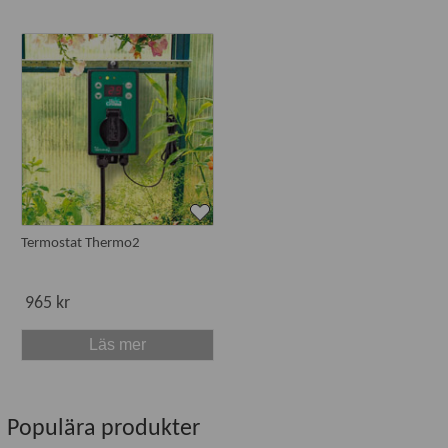
Termostat Thermo2
965 kr
Läs mer
Populära produkter