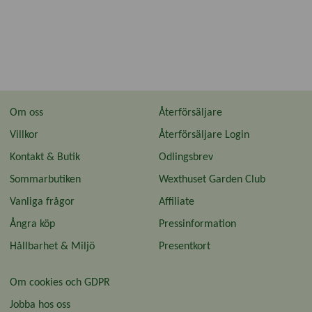
Om oss
Återförsäljare
Villkor
Återförsäljare Login
Kontakt & Butik
Odlingsbrev
Sommarbutiken
Wexthuset Garden Club
Vanliga frågor
Affiliate
Ångra köp
Pressinformation
Hållbarhet & Miljö
Presentkort
Om cookies och GDPR
Jobba hos oss