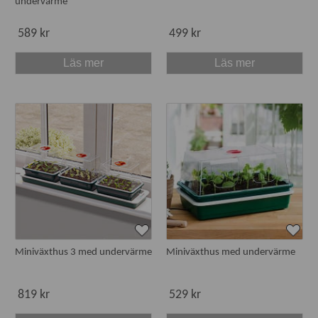
undervärme
589 kr
499 kr
Läs mer
Läs mer
Miniväxthus 3 med undervärme
Miniväxthus med undervärme
819 kr
529 kr