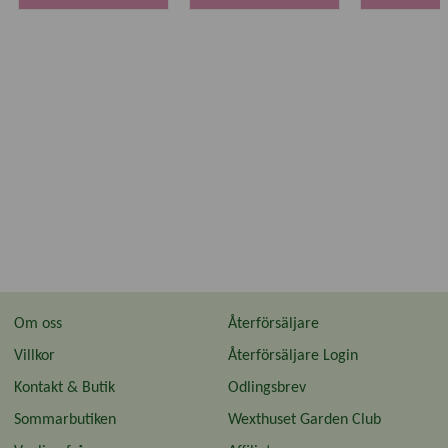
Om oss
Återförsäljare
Villkor
Återförsäljare Login
Kontakt & Butik
Odlingsbrev
Sommarbutiken
Wexthuset Garden Club