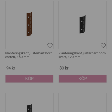
Planteringskant justerbart hörn
Planteringskant justerbart hörn
corten, 180 mm
svart, 120 mm
94 kr
80 kr
KÖP
KÖP