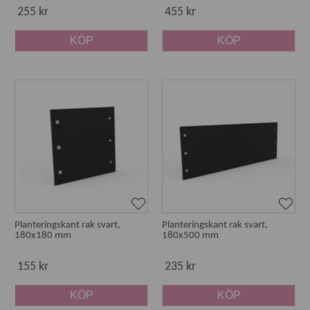
255 kr
455 kr
KÖP
KÖP
Planteringskant rak svart,
Planteringskant rak svart,
180x180 mm
180x500 mm
155 kr
235 kr
KÖP
KÖP