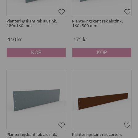
Planteringskant rak aluzink,
Planteringskant rak aluzink,
180x180 mm
180x500 mm
110 kr
175 kr
KÖP
KÖP
Planteringskant rak aluzink,
Planteringskant rak corten,