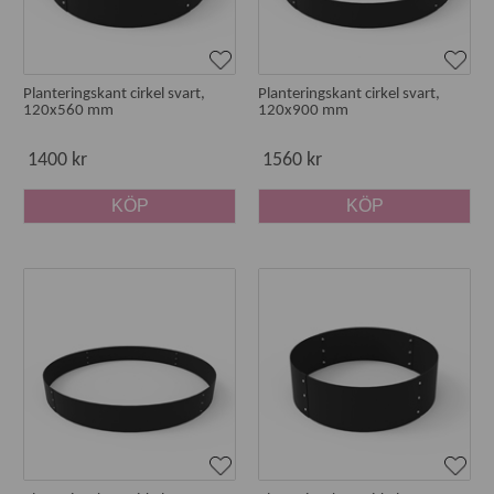
Planteringskant cirkel svart,
Planteringskant cirkel svart,
120x560 mm
120x900 mm
1400 kr
1560 kr
KÖP
KÖP