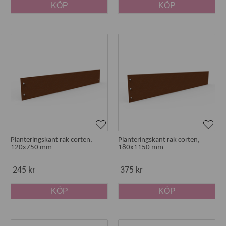
KÖP
KÖP
Planteringskant rak corten,
Planteringskant rak corten,
120x750 mm
180x1150 mm
245 kr
375 kr
KÖP
KÖP