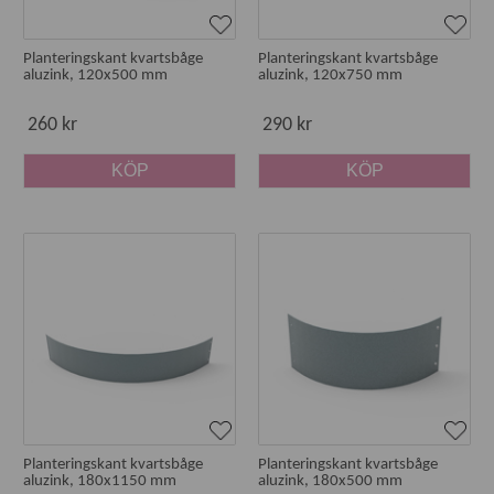
Planteringskant kvartsbåge
Planteringskant kvartsbåge
aluzink, 120x500 mm
aluzink, 120x750 mm
260 kr
290 kr
KÖP
KÖP
Planteringskant kvartsbåge
Planteringskant kvartsbåge
aluzink, 180x1150 mm
aluzink, 180x500 mm