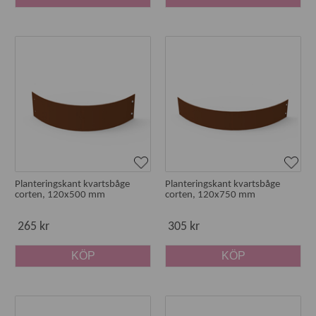
Planteringskant kvartsbåge
Planteringskant kvartsbåge
corten, 120x500 mm
corten, 120x750 mm
265 kr
305 kr
KÖP
KÖP