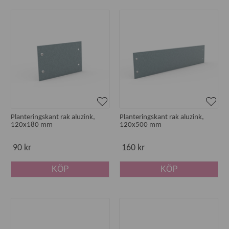
Planteringskant rak aluzink,
Planteringskant rak aluzink,
120x180 mm
120x500 mm
90 kr
160 kr
KÖP
KÖP