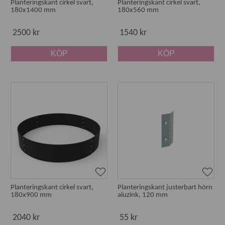
Planteringskant cirkel svart,
Planteringskant cirkel svart,
180x1400 mm
180x560 mm
2500 kr
1540 kr
KÖP
KÖP
Planteringskant cirkel svart,
Planteringskant justerbart hörn
180x900 mm
aluzink, 120 mm
2040 kr
55 kr