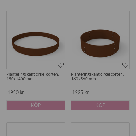
Planteringskant cirkel corten,
Planteringskant cirkel corten,
180x1400 mm
180x560 mm
1950 kr
1225 kr
KÖP
KÖP