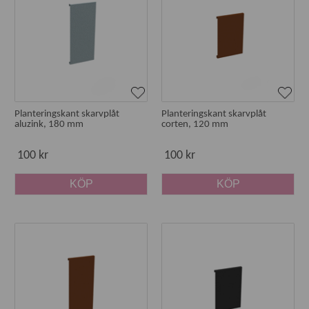
Planteringskant skarvplåt
Planteringskant skarvplåt
aluzink, 180 mm
corten, 120 mm
100 kr
100 kr
KÖP
KÖP