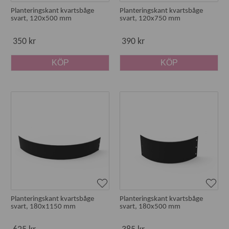
Planteringskant kvartsbåge
Planteringskant kvartsbåge
svart, 120x500 mm
svart, 120x750 mm
350 kr
390 kr
KÖP
KÖP
Planteringskant kvartsbåge
Planteringskant kvartsbåge
svart, 180x1150 mm
svart, 180x500 mm