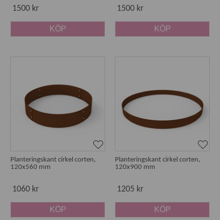
1500 kr
1500 kr
KÖP
KÖP
Planteringskant cirkel corten,
Planteringskant cirkel corten,
120x560 mm
120x900 mm
1060 kr
1205 kr
KÖP
KÖP