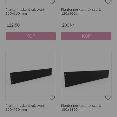
Planteringskant rak svart,
Planteringskant rak svart,
120x180 mm
120x500 mm
122.50
200 kr
KÖP
KÖP
Planteringskant rak svart,
Planteringskant rak svart,
120x750 mm
180x1150 mm