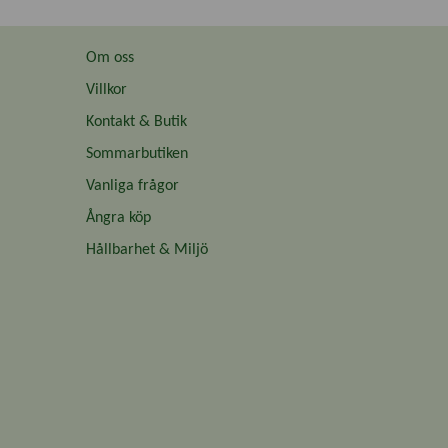
Om oss
Villkor
Kontakt & Butik
Sommarbutiken
Vanliga frågor
Ångra köp
Hållbarhet & Miljö