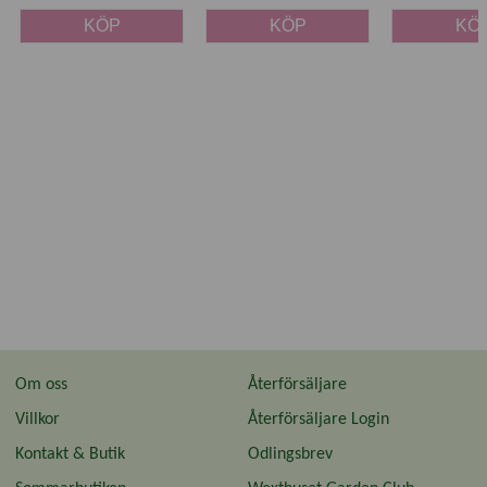
KÖP
KÖP
KÖ
Om oss
Återförsäljare
Villkor
Återförsäljare Login
Kontakt & Butik
Odlingsbrev