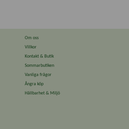
Om oss
Villkor
Kontakt & Butik
Sommarbutiken
Vanliga frågor
Ångra köp
Hållbarhet & Miljö