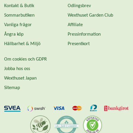
Kontakt & Butik
Odlingsbrev
Sommarbutiken
Wexthuset Garden Club
Vanliga frågor
Affiliate
Ångra köp
Pressinformation
Hållbarhet & Miljö
Presentkort
Om cookies och GDPR
Jobba hos oss
Wexthuset Japan
Sitemap