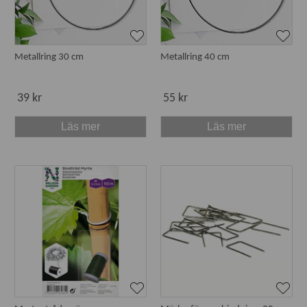
Metallring 30 cm
Metallring 40 cm
39 kr
55 kr
Läs mer
Läs mer