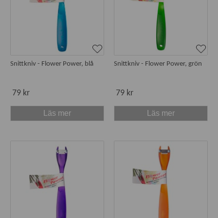
Snittkniv - Flower Power, blå
Snittkniv - Flower Power, grön
79 kr
79 kr
Läs mer
Läs mer