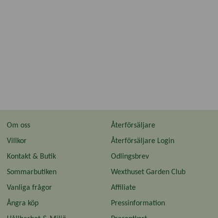
Om oss
Återförsäljare
Villkor
Återförsäljare Login
Kontakt & Butik
Odlingsbrev
Sommarbutiken
Wexthuset Garden Club
Vanliga frågor
Affiliate
Ångra köp
Pressinformation