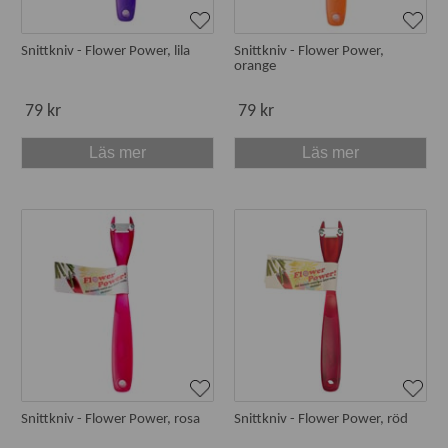
Snittkniv - Flower Power, lila
Snittkniv - Flower Power,
orange
79 kr
79 kr
Läs mer
Läs mer
Snittkniv - Flower Power, rosa
Snittkniv - Flower Power, röd