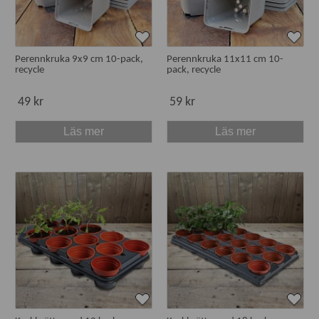
Perennkruka 9x9 cm 10-pack,
Perennkruka 11x11 cm 10-
recycle
pack, recycle
49 kr
59 kr
Läs mer
Läs mer