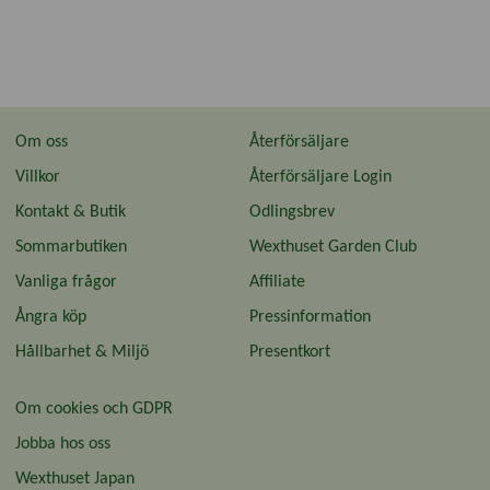
Om oss
Återförsäljare
Villkor
Återförsäljare Login
Kontakt & Butik
Odlingsbrev
Sommarbutiken
Wexthuset Garden Club
Vanliga frågor
Affiliate
Ångra köp
Pressinformation
Hållbarhet & Miljö
Presentkort
Om cookies och GDPR
Jobba hos oss
Wexthuset Japan