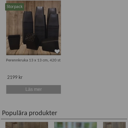
Storpack
Perennkruka 13 x 13 cm, 420 st
2199 kr
Läs mer
Populära produkter