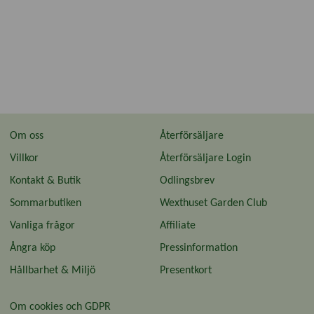
Om oss
Återförsäljare
Villkor
Återförsäljare Login
Kontakt & Butik
Odlingsbrev
Sommarbutiken
Wexthuset Garden Club
Vanliga frågor
Affiliate
Ångra köp
Pressinformation
Hållbarhet & Miljö
Presentkort
Om cookies och GDPR