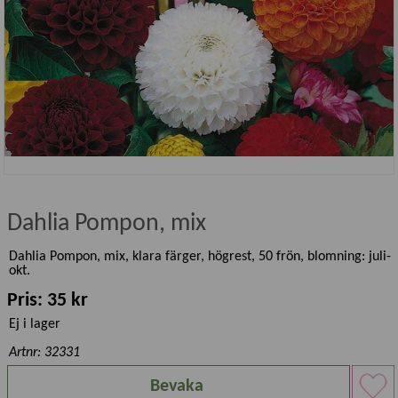
Dahlia Pompon, mix
Dahlia Pompon, mix, klara färger, högrest, 50 frön, blomning: juli-
okt.
Pris: 35 kr
Ej i lager
Artnr: 32331
Bevaka