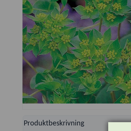
Produktbeskrivning