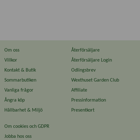
Om oss
Återförsäljare
Villkor
Återförsäljare Login
Kontakt & Butik
Odlingsbrev
Sommarbutiken
Wexthuset Garden Club
Vanliga frågor
Affiliate
Ångra köp
Pressinformation
Hållbarhet & Miljö
Presentkort
Om cookies och GDPR
Jobba hos oss