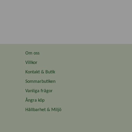
Om oss
Villkor
Kontakt & Butik
Sommarbutiken
Vanliga frågor
Ångra köp
Hållbarhet & Miljö