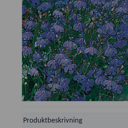
Produktbeskrivning