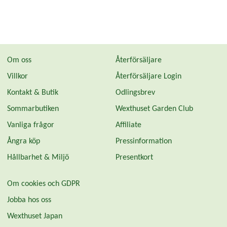
Om oss
Återförsäljare
Villkor
Återförsäljare Login
Kontakt & Butik
Odlingsbrev
Sommarbutiken
Wexthuset Garden Club
Vanliga frågor
Affiliate
Ångra köp
Pressinformation
Hållbarhet & Miljö
Presentkort
Om cookies och GDPR
Jobba hos oss
Wexthuset Japan