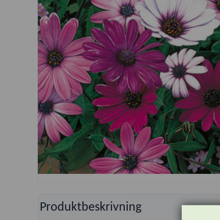
Produktbeskrivning