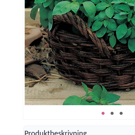
Produktbeskrivning