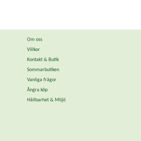
Om oss
Villkor
Kontakt & Butik
Sommarbutiken
Vanliga frågor
Ångra köp
Hållbarhet & Miljö