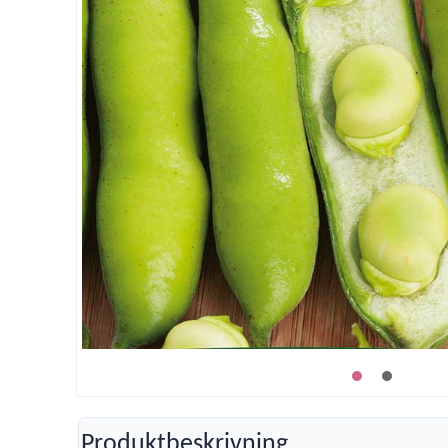
Produktbeskrivning