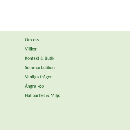
Om oss
Villkor
Kontakt & Butik
Sommarbutiken
Vanliga frågor
Ångra köp
Hållbarhet & Miljö