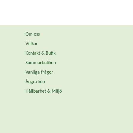
Om oss
Villkor
Kontakt & Butik
Sommarbutiken
Vanliga frågor
Ångra köp
Hållbarhet & Miljö