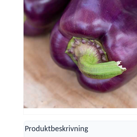
Produktbeskrivning