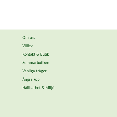
Om oss
Villkor
Kontakt & Butik
Sommarbutiken
Vanliga frågor
Ångra köp
Hållbarhet & Miljö