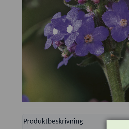
Produktbeskrivning