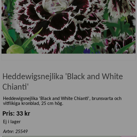
Heddewigsnejlika 'Black and White
Chianti'
Heddewigsnejlika 'Black and White Chianti', brunsvarta och
vitflikiga kronblad, 25 cm hög.
Pris: 33 kr
Ej i lager
Artnr: 25549