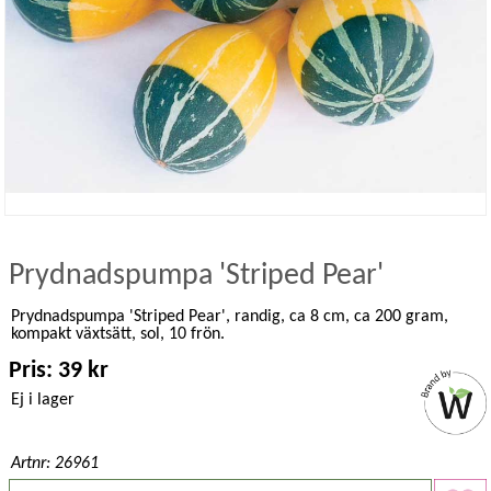
Prydnadspumpa 'Striped Pear'
Prydnadspumpa 'Striped Pear', randig, ca 8 cm, ca 200 gram,
kompakt växtsätt, sol, 10 frön.
Pris: 39 kr
Ej i lager
Artnr: 26961