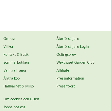
Om oss
Återförsäljare
Villkor
Återförsäljare Login
Kontakt & Butik
Odlingsbrev
Sommarbutiken
Wexthuset Garden Club
Vanliga frågor
Affiliate
Ångra köp
Pressinformation
Hållbarhet & Miljö
Presentkort
Om cookies och GDPR
Jobba hos oss