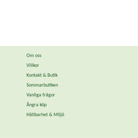
Om oss
Villkor
Kontakt & Butik
Sommarbutiken
Vanliga frågor
Ångra köp
Hållbarhet & Miljö