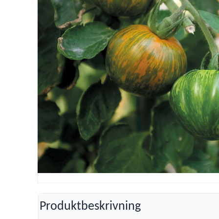
Produktbeskrivning