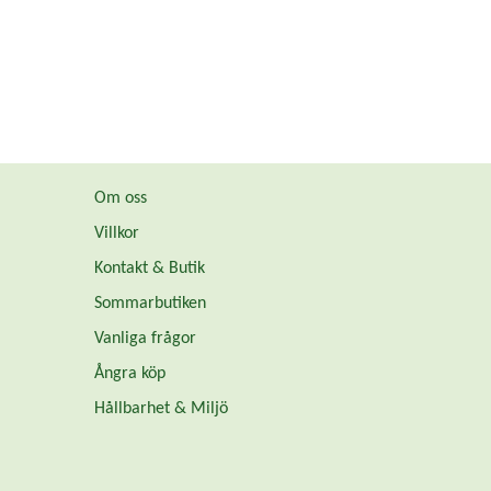
Om oss
Villkor
Kontakt & Butik
Sommarbutiken
Vanliga frågor
Ångra köp
Hållbarhet & Miljö