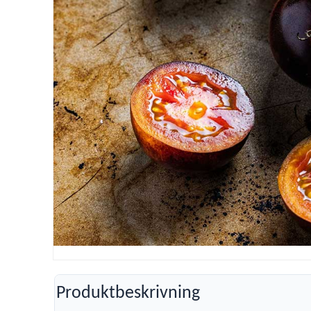
Produktbeskrivning