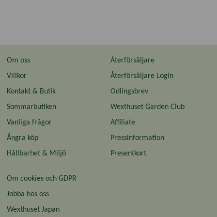
Om oss
Återförsäljare
Villkor
Återförsäljare Login
Kontakt & Butik
Odlingsbrev
Sommarbutiken
Wexthuset Garden Club
Vanliga frågor
Affiliate
Ångra köp
Pressinformation
Hållbarhet & Miljö
Presentkort
Om cookies och GDPR
Jobba hos oss
Wexthuset Japan