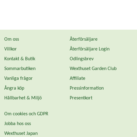
Om oss
Återförsäljare
Villkor
Återförsäljare Login
Kontakt & Butik
Odlingsbrev
Sommarbutiken
Wexthuset Garden Club
Vanliga frågor
Affiliate
Ångra köp
Pressinformation
Hållbarhet & Miljö
Presentkort
Om cookies och GDPR
Jobba hos oss
Wexthuset Japan