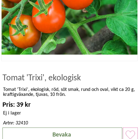
Tomat 'Trixi', ekologisk
Tomat 'Trixi', ekologisk, röd, söt smak, rund och oval, vikt ca 20 g,
kraftigväxande, tjuvas, 10 frön.
Pris: 39 kr
Ej i lager
Artnr: 32410
Bevaka