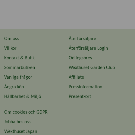
Om oss
Återförsäljare
Villkor
Återförsäljare Login
Kontakt & Butik
Odlingsbrev
Sommarbutiken
Wexthuset Garden Club
Vanliga frågor
Affiliate
Ångra köp
Pressinformation
Hållbarhet & Miljö
Presentkort
Om cookies och GDPR
Jobba hos oss
Wexthuset Japan