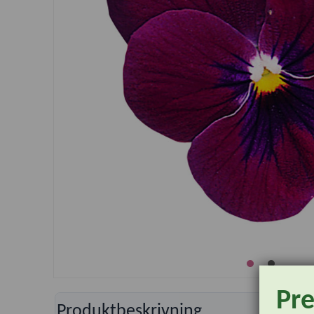
Pr
Produktbeskrivning