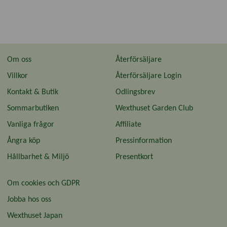
Om oss
Återförsäljare
Villkor
Återförsäljare Login
Kontakt & Butik
Odlingsbrev
Sommarbutiken
Wexthuset Garden Club
Vanliga frågor
Affiliate
Ångra köp
Pressinformation
Hållbarhet & Miljö
Presentkort
Om cookies och GDPR
Jobba hos oss
Wexthuset Japan