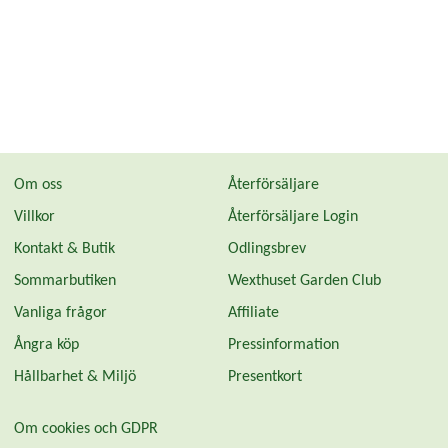
Om oss
Återförsäljare
Villkor
Återförsäljare Login
Kontakt & Butik
Odlingsbrev
Sommarbutiken
Wexthuset Garden Club
Vanliga frågor
Affiliate
Ångra köp
Pressinformation
Hållbarhet & Miljö
Presentkort
Om cookies och GDPR