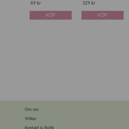
69 kr
329 kr
KÖP
KÖP
Om oss
Villkor
Kontakt & Butik