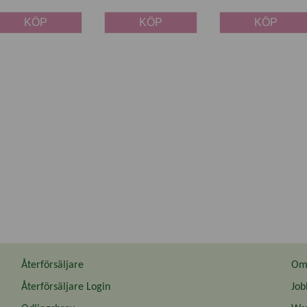
KÖP
KÖP
KÖP
Återförsäljare
Om 
Återförsäljare Login
Job