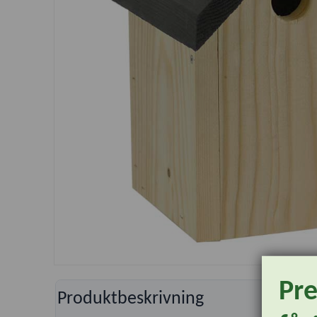
Pr
Produktbeskrivning