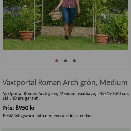
Växtportal Roman Arch grön, Medium
Växtportal Roman Arch grön, Medium, växtbåge, 245×150×60 cm,
stål, 10 års garanti.
Pris: 8950 kr
Beställningsvara. Info om leveranstid se nedan