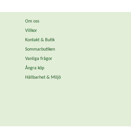
Om oss
Villkor
Kontakt & Butik
Sommarbutiken
Vanliga frågor
Ångra köp
Hållbarhet & Miljö