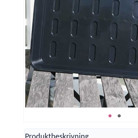
Produktbeskrivning