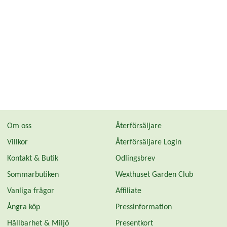
Om oss
Återförsäljare
Villkor
Återförsäljare Login
Kontakt & Butik
Odlingsbrev
Sommarbutiken
Wexthuset Garden Club
Vanliga frågor
Affiliate
Ångra köp
Pressinformation
Hållbarhet & Miljö
Presentkort