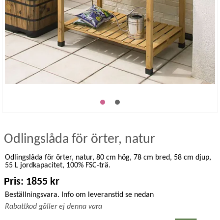
Odlingslåda för örter, natur
Odlingslåda för örter, natur, 80 cm hög, 78 cm bred, 58 cm djup,
55 L jordkapacitet, 100% FSC-trä.
Pris: 1855 kr
Beställningsvara. Info om leveranstid se nedan
Rabattkod gäller ej denna vara