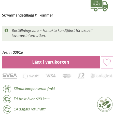
Skrymmandetillägg tillkommer
Beställningsvara – kontakta kundtjänst för aktuell
leveransinformation.
Artnr: 30916
Lägg i varukorgen
Klimatkompenserad frakt
Fri frakt över 690 kr**
14 dagars returrätt*