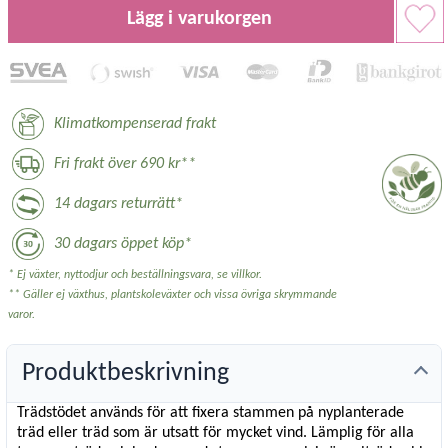
Lägg i varukorgen
Klimatkompenserad frakt
Fri frakt över 690 kr**
14 dagars returrätt*
30 dagars öppet köp*
* Ej växter, nyttodjur och beställningsvara, se villkor.
** Gäller ej växthus, plantskoleväxter och vissa övriga skrymmande
varor.
Produktbeskrivning
Trädstödet används för att fixera stammen på nyplanterade
träd eller träd som är utsatt för mycket vind. Lämplig för alla