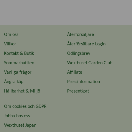
Om oss
Återförsäljare
Villkor
Återförsäljare Login
Kontakt & Butik
Odlingsbrev
Sommarbutiken
Wexthuset Garden Club
Vanliga frågor
Affiliate
Ångra köp
Pressinformation
Hållbarhet & Miljö
Presentkort
Om cookies och GDPR
Jobba hos oss
Wexthuset Japan