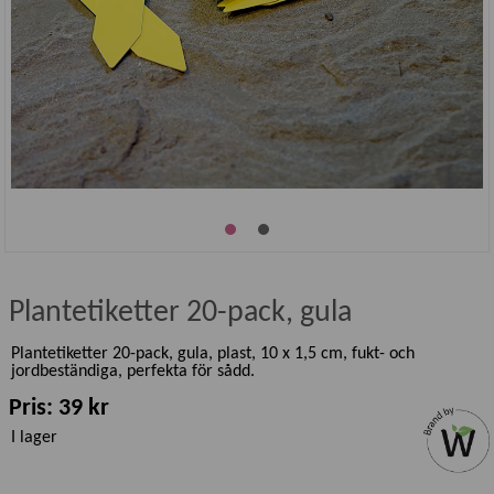
Plantetiketter 20-pack, gula
Plantetiketter 20-pack, gula, plast, 10 x 1,5 cm, fukt- och
jordbeständiga, perfekta för sådd.
Pris: 39 kr
I lager