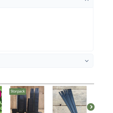
Storpack