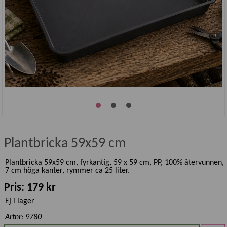
Plantbricka 59x59 cm
Plantbricka 59x59 cm, fyrkantig, 59 x 59 cm, PP, 100% återvunnen,
7 cm höga kanter, rymmer ca 25 liter.
Pris: 179 kr
Ej i lager
Artnr: 9780