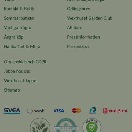
Kontakt & Butik
Odlingsbrev
Sommarbutiken
Wexthuset Garden Club
Vanliga frågor
Affiliate
Ångra köp
Pressinformation
Hållbarhet & Miljö
Presentkort
Om cookies och GDPR
Jobba hos oss
Wexthuset Japan
Sitemap