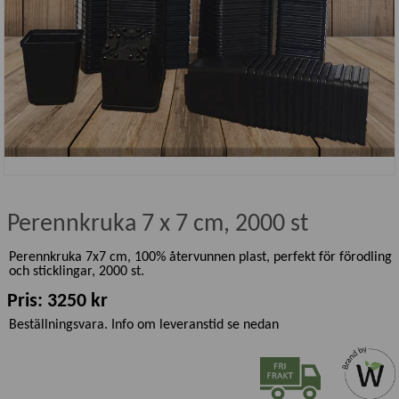
Perennkruka 7 x 7 cm, 2000 st
Perennkruka 7x7 cm, 100% återvunnen plast, perfekt för förodling
och sticklingar, 2000 st.
Pris: 3250 kr
Beställningsvara. Info om leveranstid se nedan