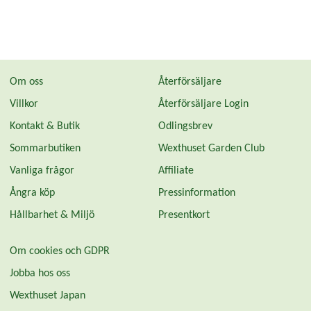
Om oss
Återförsäljare
Villkor
Återförsäljare Login
Kontakt & Butik
Odlingsbrev
Sommarbutiken
Wexthuset Garden Club
Vanliga frågor
Affiliate
Ångra köp
Pressinformation
Hållbarhet & Miljö
Presentkort
Om cookies och GDPR
Jobba hos oss
Wexthuset Japan