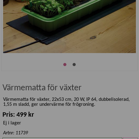
Värmematta för växter
Värmematta för växter, 22x53 cm, 20 W, IP 64, dubbelisolerad,
1,55 m sladd, ger undervärme för frögroning.
Pris: 499 kr
Ej i lager
Artnr: 11739