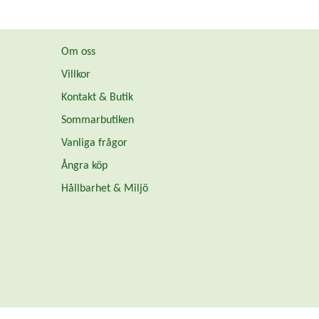
Om oss
Villkor
Kontakt & Butik
Sommarbutiken
Vanliga frågor
Ångra köp
Hållbarhet & Miljö