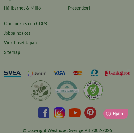
Hållbarhet & Miljö
Presentkort
Om cookies och GDPR
Jobba hos oss
Wexthuset Japan
Sitemap
© Copyright Wexthuset Sverige AB 2002-2026