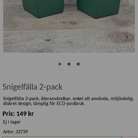
Snigelfälla 2-pack
Snigelfälla 2-pack, återanvändbar, enkel att använda, miljövänlig,
diskret design, lämplig för ECO-jordbruk.
Pris: 149 kr
Ej i lager
Artnr: 33739