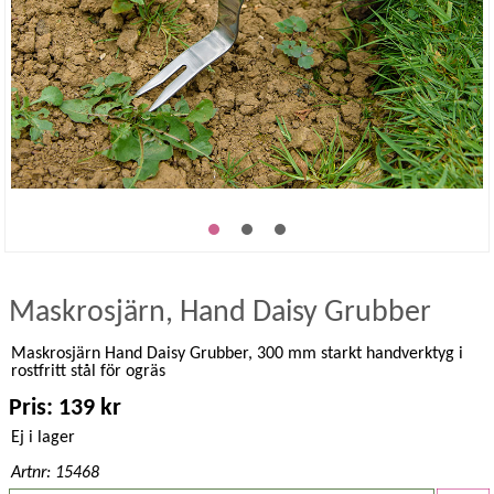
Maskrosjärn, Hand Daisy Grubber
Maskrosjärn Hand Daisy Grubber, 300 mm starkt handverktyg i
rostfritt stål för ogräs
Pris: 139 kr
Ej i lager
Artnr: 15468