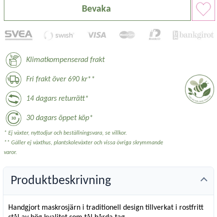
Bevaka
Klimatkompenserad frakt
Fri frakt över 690 kr**
14 dagars returrätt*
30 dagars öppet köp*
* Ej växter, nyttodjur och beställningsvara, se villkor.
** Gäller ej växthus, plantskoleväxter och vissa övriga skrymmande
varor.
Produktbeskrivning
Handgjort maskrosjärn i traditionell design tillverkat i rostfritt